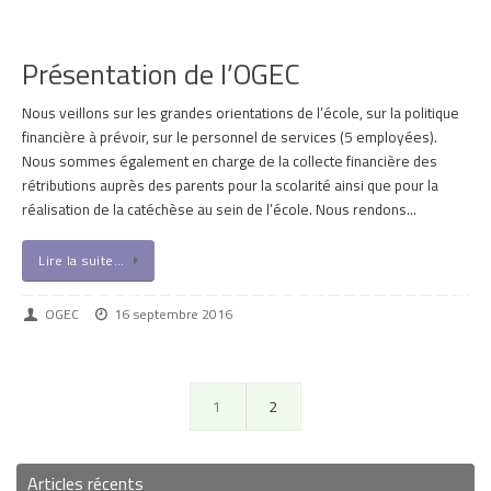
Présentation de l’OGEC
Nous veillons sur les grandes orientations de l’école, sur la politique
financière à prévoir, sur le personnel de services (5 employées).
Nous sommes également en charge de la collecte financière des
rétributions auprès des parents pour la scolarité ainsi que pour la
réalisation de la catéchèse au sein de l’école. Nous rendons…
Lire la suite…
OGEC
16 septembre 2016
1
2
Articles récents