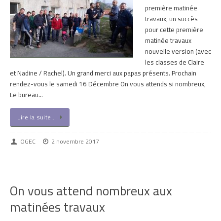
première matinée
travaux, un succès
pour cette première
matinée travaux
nouvelle version (avec
les classes de Claire
et Nadine / Rachel). Un grand merci aux papas présents. Prochain
rendez-vous le samedi 16 Décembre On vous attends si nombreux,
Le bureau…
Lire la suite…
OGEC
2 novembre 2017
On vous attend nombreux aux
matinées travaux