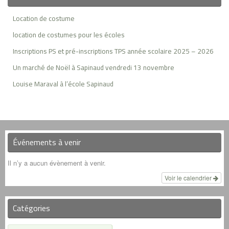
Location de costume
location de costumes pour les écoles
Inscriptions PS et pré-inscriptions TPS année scolaire 2025 – 2026
Un marché de Noël à Sapinaud vendredi 13 novembre
Louise Maraval à l’école Sapinaud
Événements à venir
Il n’y a aucun évènement à venir.
Voir le calendrier
Catégories