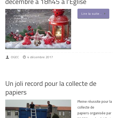
décembre à 18h45 à l’Eglise
Lire la suite…
OGEC
4 décembre 2017
Un joli record pour la collecte de
papiers
Pleine réussite pour la
collecte de
papiers organisée par