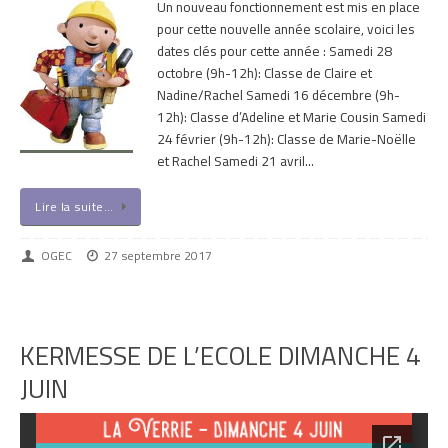
Un nouveau fonctionnement est mis en place
pour cette nouvelle année scolaire, voici les
dates clés pour cette année : Samedi 28
octobre (9h-12h): Classe de Claire et
Nadine/Rachel Samedi 16 décembre (9h-
12h): Classe d’Adeline et Marie Cousin Samedi
24 février (9h-12h): Classe de Marie-Noëlle
et Rachel Samedi 21 avril…
Lire la suite…
OGEC
27 septembre 2017
KERMESSE DE L’ECOLE DIMANCHE 4
JUIN