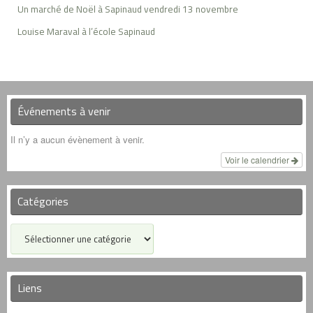
Un marché de Noël à Sapinaud vendredi 13 novembre
Louise Maraval à l’école Sapinaud
Événements à venir
Il n’y a aucun évènement à venir.
Voir le calendrier
Catégories
Catégories
Liens