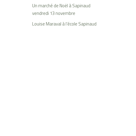
Un marché de Noël à Sapinaud
vendredi 13 novembre
Louise Maraval à l’école Sapinaud