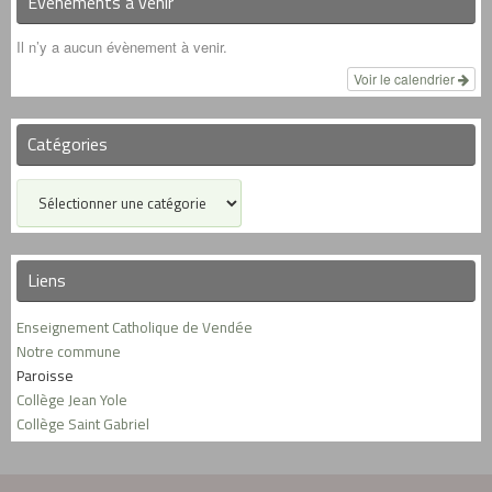
Événements à venir
Il n’y a aucun évènement à venir.
Voir le calendrier
Catégories
Catégories
Liens
Enseignement Catholique de Vendée
Notre commune
Paroisse
Collège Jean Yole
Collège Saint Gabriel