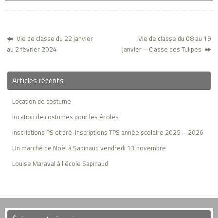
Vie de classe du 22 janvier
Vie de classe du 08 au 19
au 2 février 2024
janvier – Classe des Tulipes
Articles récents
Location de costume
location de costumes pour les écoles
Inscriptions PS et pré-inscriptions TPS année scolaire 2025 – 2026
Un marché de Noël à Sapinaud vendredi 13 novembre
Louise Maraval à l’école Sapinaud