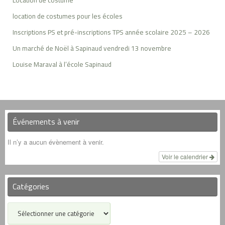
Location de costume
location de costumes pour les écoles
Inscriptions PS et pré-inscriptions TPS année scolaire 2025 – 2026
Un marché de Noël à Sapinaud vendredi 13 novembre
Louise Maraval à l’école Sapinaud
Événements à venir
Il n’y a aucun évènement à venir.
Voir le calendrier
Catégories
Catégories