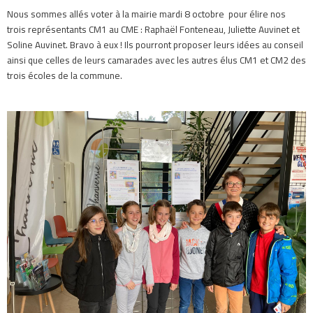
Nous sommes allés voter
à la mairie
mardi 8 octobre pour élire nos
trois représentants CM1 au CME : Raphaël Fonteneau, Juliette Auvinet et
Soline Auvinet. Bravo à eux ! Ils pourront proposer leurs idées au conseil
ainsi que celles de leurs camarades avec les autres élus CM1 et CM2 des
trois écoles de la commune.