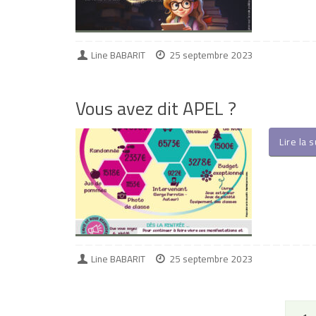
Line BABARIT
25 septembre 2023
Vous avez dit APEL ?
Lire la 
Line BABARIT
25 septembre 2023