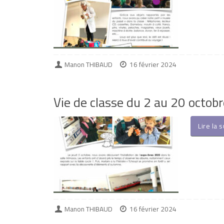
Manon THIBAUD
16 février 2024
Vie de classe du 2 au 20 octob
Lire la 
Manon THIBAUD
16 février 2024