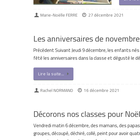
Marie-Noëlle FERRE
27 décembre 2021
Les anniversaires de novembr
Précédent Suivant Jeudi 9 décembre, les enfants nés
fêté les anniversaires dans la classe et dégusté le dé
Lire la suite…
Rachel NORMAND
16 décembre 2021
Décorons nos classes pour Noël
Vendredi matin 6 décembre, des mamans, des papas, 
groupes, découpé, déchiré, collé, peint pour avoir qua