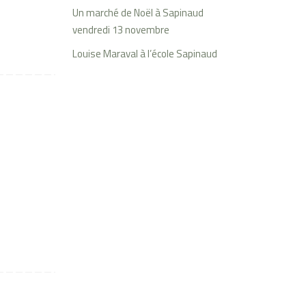
Un marché de Noël à Sapinaud
vendredi 13 novembre
Louise Maraval à l’école Sapinaud